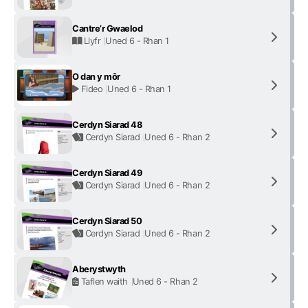
Cantre’r Gwaelod
Llyfr
Uned 6 - Rhan 1
O dan y môr
Fideo
Uned 6 - Rhan 1
Cerdyn Siarad 48
Cerdyn Siarad
Uned 6 - Rhan 2
Cerdyn Siarad 49
Cerdyn Siarad
Uned 6 - Rhan 2
Cerdyn Siarad 50
Cerdyn Siarad
Uned 6 - Rhan 2
Aberystwyth
Taflen waith
Uned 6 - Rhan 2